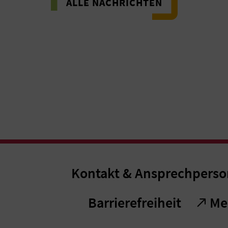
ALLE NACHRICHTEN
Kontakt & Ansprechpers
Barrierefreiheit
Me