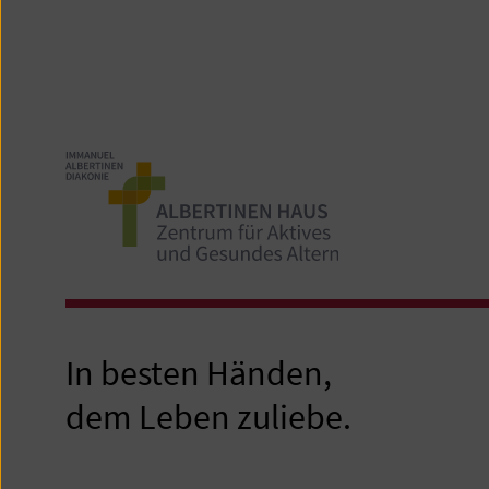
In besten Händen,
dem Leben zuliebe.