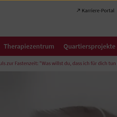
Karriere-Portal
Therapiezentrum
Quartiersprojekte
ls zur Fastenzeit: "Was willst du, dass ich für dich tun 