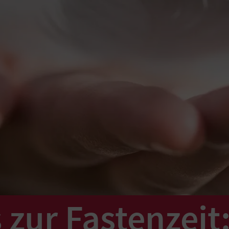
 zur Fastenzeit