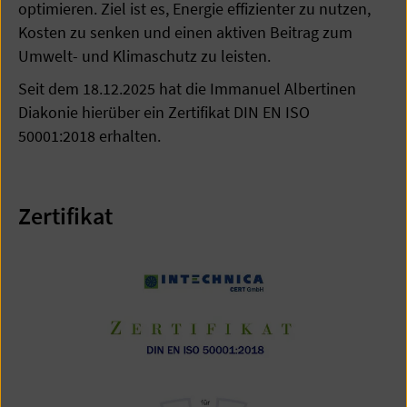
optimieren. Ziel ist es, Energie effizienter zu nutzen,
Kosten zu senken und einen aktiven Beitrag zum
Umwelt- und Klimaschutz zu leisten.
Seit dem 18.12.2025 hat die Immanuel Albertinen
Diakonie hierüber ein Zertifikat DIN EN ISO
50001:2018 erhalten.
Zertifikat