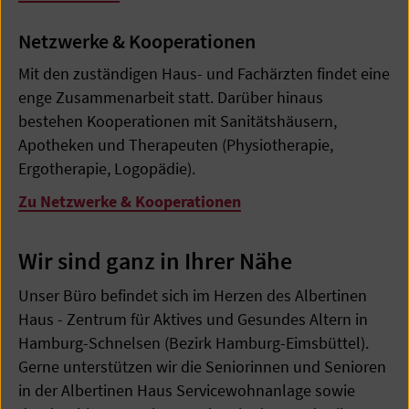
Netzwerke & Kooperationen
Mit den zuständigen Haus- und Fachärzten findet eine
enge Zusammenarbeit statt. Darüber hinaus
bestehen Kooperationen mit Sanitätshäusern,
Apotheken und Therapeuten (Physiotherapie,
Ergotherapie, Logopädie).
Zu Netzwerke & Kooperationen
Wir sind ganz in Ihrer Nähe
Unser Büro befindet sich im Herzen des Albertinen
Haus - Zentrum für Aktives und Gesundes Altern in
Hamburg-Schnelsen (Bezirk Hamburg-Eimsbüttel).
Gerne unterstützen wir die Seniorinnen und Senioren
in der Albertinen Haus Servicewohnanlage sowie