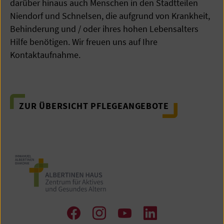
darüber hinaus auch Menschen in den Stadtteilen
Niendorf und Schnelsen, die aufgrund von Krankheit,
Behinderung und / oder ihres hohen Lebensalters
Hilfe benötigen. Wir freuen uns auf Ihre
Kontaktaufnahme.
ZUR ÜBERSICHT PFLEGEANGEBOTE
Zu
Zu
Zum
Zum