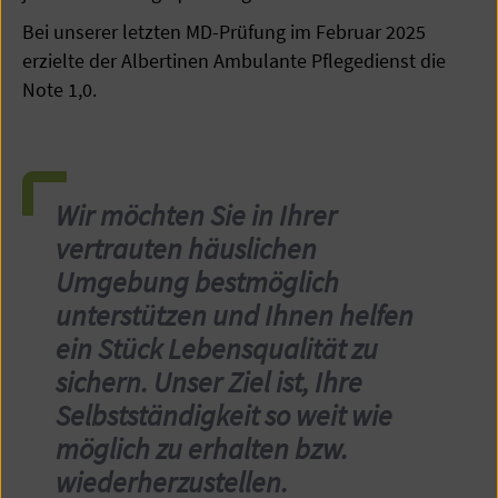
Bei unserer letzten MD-Prüfung im Februar 2025
erzielte der Albertinen Ambulante Pflegedienst die
Note 1,0.
Wir möchten Sie in Ihrer
vertrauten häuslichen
Umgebung bestmöglich
unterstützen und Ihnen helfen
ein Stück Lebensqualität zu
sichern. Unser Ziel ist, Ihre
Selbstständigkeit so weit wie
möglich zu erhalten bzw.
wiederherzustellen.