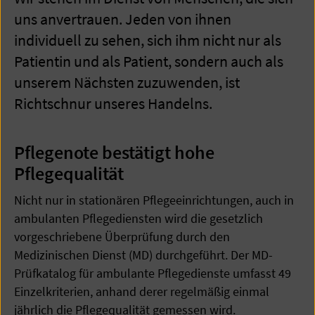
uns anvertrauen. Jeden von ihnen
individuell zu sehen, sich ihm nicht nur als
Patientin und als Patient, sondern auch als
unserem Nächsten zuzuwenden, ist
Richtschnur unseres Handelns.
Pflegenote bestätigt hohe
Pflegequalität
Nicht nur in stationären Pflegeeinrichtungen, auch in
ambulanten Pflegediensten wird die gesetzlich
vorgeschriebene Überprüfung durch den
Medizinischen Dienst (MD) durchgeführt. Der MD-
Prüfkatalog für ambulante Pflegedienste umfasst 49
Einzelkriterien, anhand derer regelmäßig einmal
jährlich die Pflegequalität gemessen wird.