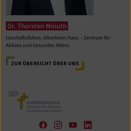
Dr. Thorsten Minuth
Geschäftsführer, Albertinen Haus – Zentrum für
Aktives und Gesundes Altern
ZUR ÜBERSICHT ÜBER UNS
Zu
Zu
Zum
Zum