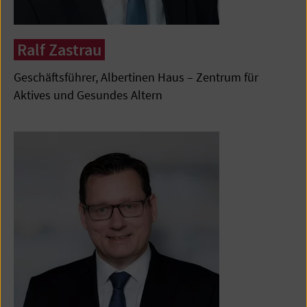
Ralf Zastrau
Geschäftsführer, Albertinen Haus – Zentrum für
Aktives und Gesundes Altern