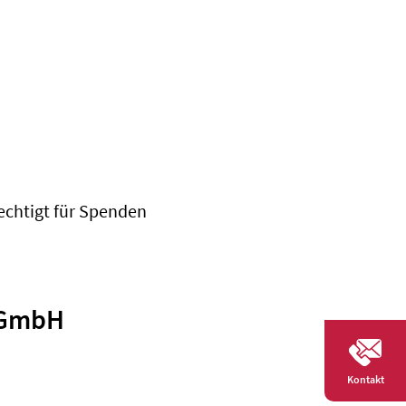
erechtigt für Spenden
 GmbH
Kontakt