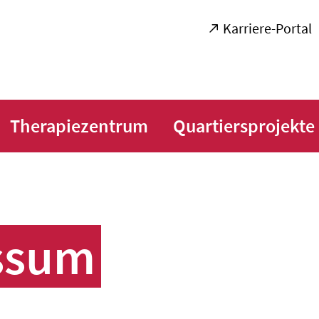
Karriere-Portal
Therapiezentrum
Quartiersprojekte
ssum