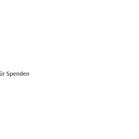
 für Spenden