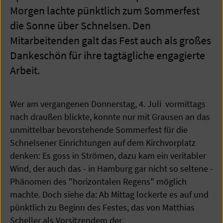
Morgen lachte pünktlich zum Sommerfest
die Sonne über Schnelsen. Den
Mitarbeitenden galt das Fest auch als großes
Dankeschön für ihre tagtägliche engagierte
Arbeit.
Wer am vergangenen Donnerstag, 4. Juli vormittags
nach draußen blickte, konnte nur mit Grausen an das
unmittelbar bevorstehende Sommerfest für die
Schnelsener Einrichtungen auf dem Kirchvorplatz
denken: Es goss in Strömen, dazu kam ein veritabler
Wind, der auch das - in Hamburg gar nicht so seltene -
Phänomen des "horizontalen Regens" möglich
machte. Doch siehe da: Ab Mittag lockerte es auf und
pünktlich zu Beginn des Festes, das von Matthias
Scheller als Vorsitzendem der