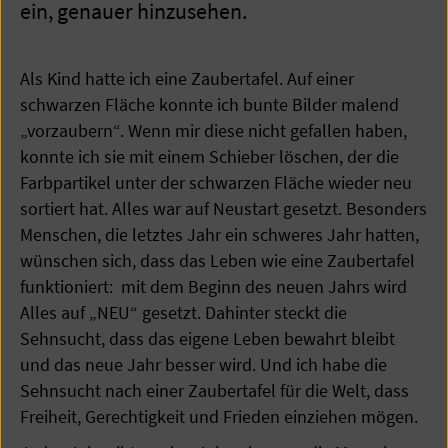
ein, genauer hinzusehen.
Als Kind hatte ich eine Zaubertafel. Auf einer
schwarzen Fläche konnte ich bunte Bilder malend
„vorzaubern“. Wenn mir diese nicht gefallen haben,
konnte ich sie mit einem Schieber löschen, der die
Farbpartikel unter der schwarzen Fläche wieder neu
sortiert hat. Alles war auf Neustart gesetzt. Besonders
Menschen, die letztes Jahr ein schweres Jahr hatten,
wünschen sich, dass das Leben wie eine Zaubertafel
funktioniert: mit dem Beginn des neuen Jahrs wird
Alles auf „NEU“ gesetzt. Dahinter steckt die
Sehnsucht, dass das eigene Leben bewahrt bleibt
und das neue Jahr besser wird. Und ich habe die
Sehnsucht nach einer Zaubertafel für die Welt, dass
Freiheit, Gerechtigkeit und Frieden einziehen mögen.