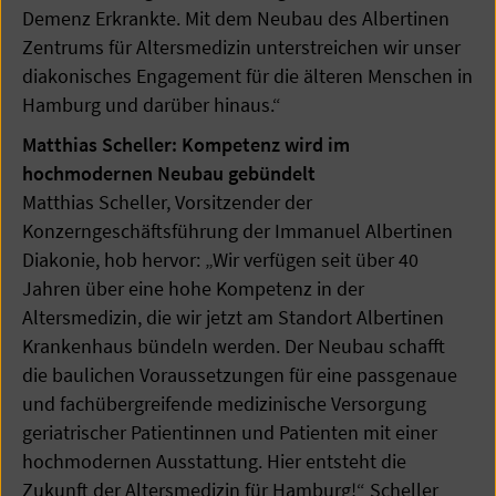
Demenz Erkrankte. Mit dem Neubau des Albertinen
Zentrums für Altersmedizin unterstreichen wir unser
diakonisches Engagement für die älteren Menschen in
Hamburg und darüber hinaus.“
Matthias Scheller: Kompetenz wird im
hochmodernen Neubau gebündelt
Matthias Scheller, Vorsitzender der
Konzerngeschäftsführung der Immanuel Albertinen
Diakonie, hob hervor: „Wir verfügen seit über 40
Jahren über eine hohe Kompetenz in der
Altersmedizin, die wir jetzt am Standort Albertinen
Krankenhaus bündeln werden. Der Neubau schafft
die baulichen Voraussetzungen für eine passgenaue
und fachübergreifende medizinische Versorgung
geriatrischer Patientinnen und Patienten mit einer
hochmodernen Ausstattung. Hier entsteht die
Zukunft der Altersmedizin für Hamburg!“ Scheller