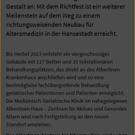
Gestalt an: Mit dem Richtfest ist ein weiterer
Meilenstein auf dem Weg zu einem
richtungsweisenden Neubau für
Altersmedizin in der Hansestadt erreicht.
Bis Herbst 2023 entsteht ein viergeschossiges
Gebäude mit 117 Betten und 35 teilstationären
Behandlungsplätzen, das direkt an das Albertinen
Krankenhaus anschließen wird und so eine
bestmögliche fachübergreifende Behandlung
geriatrischer Patientinnen und Patienten ermöglicht.
Die Medizinisch-Geriatrische Klinik im nahegelegenen
Albertinen Haus – Zentrum für Aktives und Gesundes
Altern wird nach Fertigstellung an den neuen
Standort umziehen.