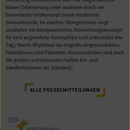
klaren Orientierung unter anderem durch ein
besonderes Farbkonzept sowie modernste
Sensortechnik. Im zweiten Obergeschoss sorgt
zusätzlich ein biodynamisches Beleuchtungskonzept
für eine angenehme Atmosphäre und unterstützt den
Tag / Nacht-Rhythmus der kognitiv eingeschränkten
Patientinnen und Patienten. Hervorzuheben sind auch
die großen und besonders hellen Ein- und
Zweibettzimmer als Standard.“
ALLE PRESSEMITTEILUNGEN