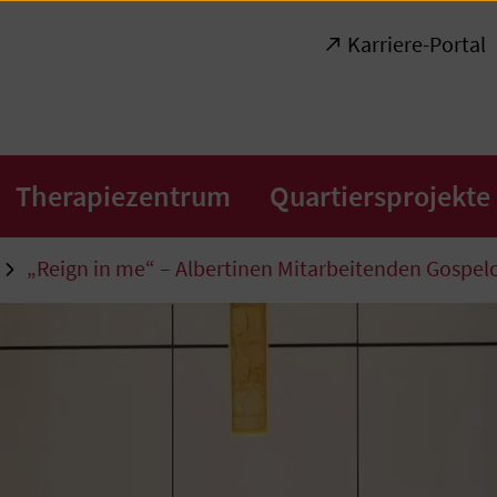
Karriere-Portal
Therapiezentrum
Quartiersprojekte
„Reign in me“ – Albertinen Mitarbeitenden Gospelc