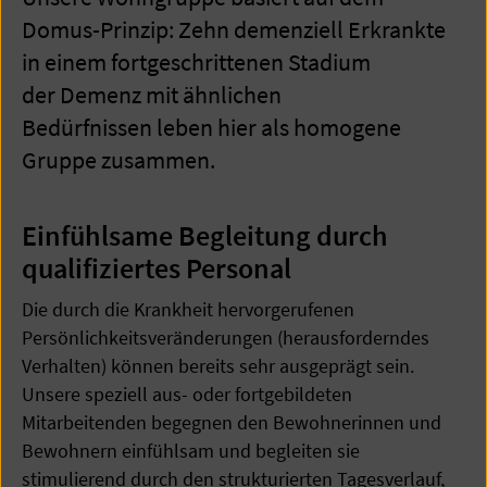
Domus-Prinzip: Zehn demenziell Erkrankte
in einem fortgeschrittenen Stadium
der Demenz mit ähnlichen
Bedürfnissen leben hier als homogene
Gruppe zusammen.
Einfühlsame Begleitung durch
qualifiziertes Personal
Die durch die Krankheit hervorgerufenen
Persönlichkeitsveränderungen (herausforderndes
Verhalten) können bereits sehr ausgeprägt sein.
Unsere speziell aus- oder fortgebildeten
Mitarbeitenden begegnen den Bewohnerinnen und
Bewohnern einfühlsam und begleiten sie
stimulierend durch den strukturierten Tagesverlauf,