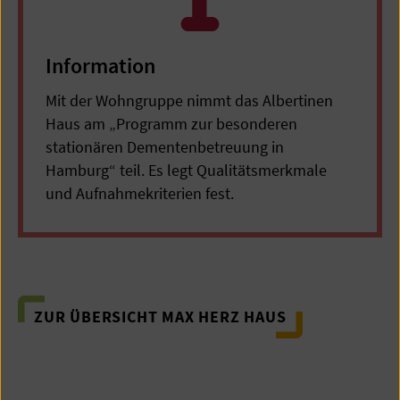
Information
Mit der Wohngruppe nimmt das Albertinen
Haus am „Programm zur besonderen
stationären Dementenbetreuung in
Hamburg“ teil. Es legt Qualitätsmerkmale
und Aufnahmekriterien fest.
ZUR ÜBERSICHT MAX HERZ HAUS